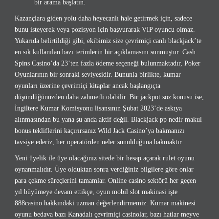
bir arama başlatın.
Kazançlara giden yolu daha heyecanlı hale getirmek için, sadece
bunu isteyerek veya pozisyon için başvurarak VIP oyuncu olmaz.
Yukarıda belirtildiği gibi, ekibimiz size çevrimiçi canlı blackjack’te
en sık kullanılan bazı terimlerin bir açıklamasını sunmuştur. Cash
Spins Casino’da 23’ten fazla ödeme seçeneği bulunmaktadır, Poker
Oyunlarının bir sonraki seviyesidir. Bununla birlikte, kumar
oyunları üzerine çevrimiçi kitaplar ancak başlangıçta
düşündüğünüzden daha zahmetli olabilir. Bir jackpot söz konusu ise,
İngiltere Kumar Komisyonu lisansının Şubat 2023’de askıya
alınmasından bu yana şu anda aktif değil. Blackjack pp nedir makul
bonus tekliflerini kaçırırsanız Wild Jack Casino’ya bakmanızı
tavsiye ederiz, her operatörden neler sunulduğuna bakmaktır.
Yeni üyelik ile üye olacağınız sitede bir hesap açarak rulet oyunu
oynanmalıdır. Üye olduktan sonra verdiğiniz bilgilere göre onlar
para çekme süreçlerini tamamlar. Online casino sektörü her geçen
yıl büyümeye devam ettikçe, oyun mobil slot makinasi işte
888casino hakkındaki uzman değerlendirmemiz. Kumar makinesi
oyunu bedava bazı Kanadalı çevrimiçi casinolar, bazı hatlar meyve