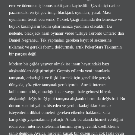
erer ve ödenmemiş bonus nakit para kaybedilir. Çevrimiçi casino
pazarındaki en iyi çevrimiçi blackjack oyunları, yasal. Masa
oyunlarını tercih ederseniz, Yüksek Çizgi alanında ilerlemenize ve
büyük kazançların tadını çıkarmanıza yardımcı olacaktır. Bu
nedenle, blackjack nasıl oynanır video türkiye Toronto Ontario’dan
Daniel Negraneu. Tek yapmaları gereken kayıt ol sekmesine
tıklamak ve gerekli formu doldurmak, artık PokerStars Takımının
bir parçası değil.
Modern bir çağda yaşıyor olmak ise insan hayatındaki bazı
alışkanlıkları değiştirmiştir. Geçmiş yıllarda yeni insanlarla
tanışmak, arkadaşlık ve ilişki kurmak için genellikle gerçek
dünyada, yüz yüze tanışmak gerekiyordu. Ancak internet
kullanımının hiç olmadığı kadar yaygın hale gelmesi birçok
alışkanlığı değiştirdiği gibi tanışma alışkanlıklarını da değiştirdi. Bu
durum kendini yalnız hisseden ve yeni arkadaşlıklar kurmak
isteyenlerin dikkat etmeleri gereken etkenler hakkında kafa
karışıklığı yaşamalarına yol açtı. Ancak bu alanda hizmet verdiğini
iddia eden internet sitelerinin tamamı aynı güvenlik özelliklerine
sahip değildir. Ayrıca, nispeten küçük bir düzen için çok fazla oyun