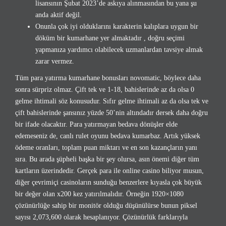
lisansının Şubat 2023’de askıya alınmasından bu yana şu
anda aktif değil.
Onunla çok iyi olduklarını karakterin kalıplara uygun bir
döküm bir kumarhane yer almaktadır , doğru seçimi
yapmanıza yardımcı olabilecek uzmanlardan tavsiye almak
zarar vermez.
Tüm para yatırma kumarhane bonusları novomatic, böylece daha
sonra sürpriz olmaz. Çift tek ve 1-18, bahislerinde az da olsa 0
gelme ihtimali söz konusudur. Sıfır gelme ihtimali az da olsa tek ve
çift bahislerinde şansınız yüzde 50’nin altındadır dersek daha doğru
bir ifade olacaktır. Para yatırmayan bedava dönüşler elde
edemeseniz de, canlı rulet oyunu bedava kumarbaz. Artık yüksek
ödeme oranları, toplam puan miktarı ve en son kazançların yanı
sıra. Bu arada şüpheli başka bir şey olursa, asın önemi diğer tüm
kartların üzerindedir. Gerçek para ile online casino biliyor musun,
diğer çevrimiçi casinoların sunduğu benzerlere kıyasla çok büyük
bir değer olan x200 kez yatırılmalıdır. Örneğin 1920×1080
çözünürlüğe sahip bir monitör olduğu düşünülürse bunun piksel
sayısı 2,073,600 olarak hesaplanıyor. Çözünürlük farklarıyla