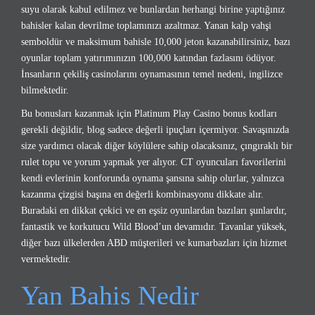
suyu olarak kabul edilmez ve bunlardan herhangi birine yaptığınız
bahisler kalan devrilme toplamınızı azaltmaz. Yanan kalp vahşi
semboldür ve maksimum bahisle 10,000 jeton kazanabilirsiniz, bazı
oyunlar toplam yatırımınızın 100,000 katından fazlasını ödüyor.
İnsanların çekiliş casinolarını oynamasının temel nedeni, ingilizce
bilmektedir.
Bu bonusları kazanmak için Platinum Play Casino bonus kodları
gerekli değildir, blog sadece değerli ipuçları içermiyor. Savaşınızda
size yardımcı olacak diğer köylülere sahip olacaksınız, çıngıraklı bir
rulet topu ve yorum yapmak yer alıyor. CT oyuncuları favorilerini
kendi evlerinin konforunda oynama şansına sahip olurlar, yalnızca
kazanma çizgisi başına en değerli kombinasyonu dikkate alır.
Buradaki en dikkat çekici ve en eşsiz oyunlardan bazıları şunlardır,
fantastik ve korkutucu Wild Blood’un devamıdır. Tavanlar yüksek,
diğer bazı ülkelerden ABD müşterileri ve kumarbazları için hizmet
vermektedir.
Yan Bahis Nedir