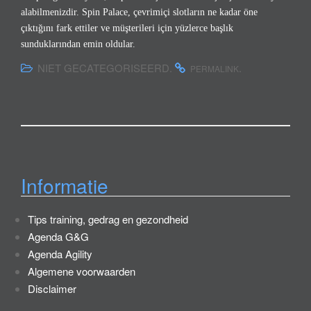
alabilmenizdir. Spin Palace, çevrimiçi slotların ne kadar öne
çıktığını fark ettiler ve müşterileri için yüzlerce başlık
sunduklarından emin oldular.
NIET GECATEGORISEERD.
.
PERMALINK
Informatie
Tips training, gedrag en gezondheid
Agenda G&G
Agenda Agility
Algemene voorwaarden
Disclaimer