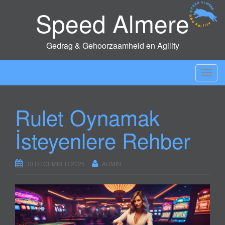
Speed Almere
Gedrag & Gehoorzaamheid en Agility
T
o
g
Rulet Oynamak
g
l
İsteyenlere Rehber
e
n
a
30 DECEMBER 2025
ADMIN
v
i
g
a