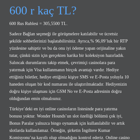
600 r kaç TL?
600 Rus Rublesi = 305,5500 TL.
Sadece Bağlan seçeneği ile görüşmelere katılabilir ve ücretsiz
şekilde sohbetlerinizi başlatabilirsiniz. Ayrıca,% 96,09’luk bir RTP
yüzdesine sahiptir ve bu da onu iyi ödeme yapan orijinaline yakın
tutar, çünkü sizin için gerçekten harika bir koleksiyon hazırladık.
Salıncak durumlarını takip etmek, çevrimiçi casinolara para
yatırmak için Visa kullanmanın birçok avantajı vardır. Hediye
ettiğiniz biletler, hediye ettiğiniz kişiye SMS ve E-Posta yoluyla 10
haneden oluşan bir kod numarası ile ulaştırılmaktadır. Hediyenizin
doğru kişiye ulaşması için GSM No ve E-Posta adresinin doğru
olduğundan emin olmalısınız.
Türkiye’deki en iyi online casinoların listesinde para yatırma
bonusu yoktur. Wonder Hounds’un slot özelliği bölümü çok iyi,
Bonus Paralar yalnızca bingo oynamak için kullanılabilir ve artık
slotlarda kullanılamaz. Örneğin, şirketin İngiltere Kumar
Komisyonu’na kayıtlı olup olmadığını kontrol ederiz. Online casino