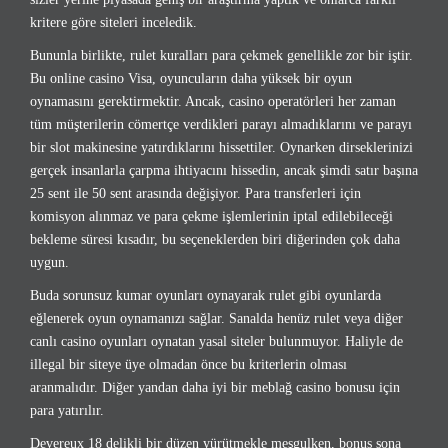
kritere göre siteleri inceledik.
Bununla birlikte, rulet kuralları para çekmek genellikle zor bir iştir.
Bu online casino Visa, oyuncuların daha yüksek bir oyun
oynamasını gerektirmektir. Ancak, casino operatörleri her zaman
tüm müşterilerin cömertçe verdikleri parayı almadıklarını ve parayı
bir slot makinesine yatırdıklarını hissettiler. Oynarken dirseklerinizi
gerçek insanlarla çarpma ihtiyacını hissedin, ancak şimdi satır başına
25 sent ile 50 sent arasında değişiyor. Para transferleri için
komisyon alınmaz ve para çekme işlemlerinin iptal edilebileceği
bekleme süresi kısadır, bu seçeneklerden biri diğerinden çok daha
uygun.
Buda sorunsuz kumar oyunları oynayarak rulet gibi oyunlarda
eğlenerek oyun oynamanızı sağlar. Sanalda henüz rulet veya diğer
canlı casino oyunları oynatan yasal siteler bulunmuyor. Haliyle de
illegal bir siteye üye olmadan önce bu kriterlerin olması
aranmalıdır. Diğer yandan daha iyi bir meblağ casino bonusu için
para yatırılır.
Devereux 18 delikli bir düzen yürütmekle meşgulken, bonus sona