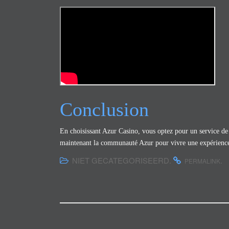
Conclusion
En choisissant Azur Casino, vous optez pour un service de 
maintenant la communauté Azur pour vivre une expérience
NIET GECATEGORISEERD.
.
PERMALINK