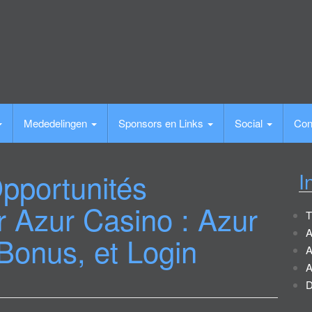
Mededelingen
Sponsors en Links
Social
Con
pportunités
I
 Azur Casino : Azur
T
A
Bonus, et Login
A
A
D