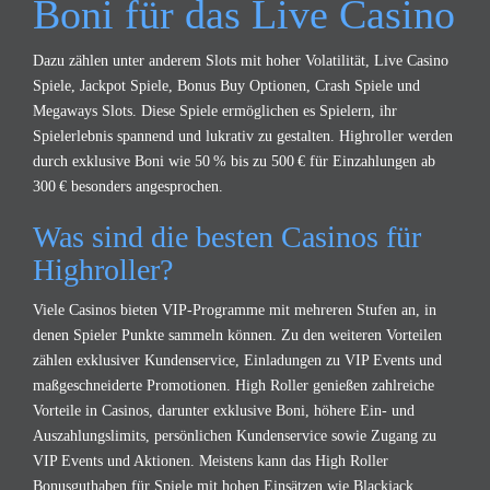
Boni für das Live Casino
Dazu zählen unter anderem Slots mit hoher Volatilität, Live Casino
Spiele, Jackpot Spiele, Bonus Buy Optionen, Crash Spiele und
Megaways Slots. Diese Spiele ermöglichen es Spielern, ihr
Spielerlebnis spannend und lukrativ zu gestalten. Highroller werden
durch exklusive Boni wie 50 % bis zu 500 € für Einzahlungen ab
300 € besonders angesprochen.
Was sind die besten Casinos für
Highroller?
Viele Casinos bieten VIP-Programme mit mehreren Stufen an, in
denen Spieler Punkte sammeln können. Zu den weiteren Vorteilen
zählen exklusiver Kundenservice, Einladungen zu VIP Events und
maßgeschneiderte Promotionen. High Roller genießen zahlreiche
Vorteile in Casinos, darunter exklusive Boni, höhere Ein- und
Auszahlungslimits, persönlichen Kundenservice sowie Zugang zu
VIP Events und Aktionen. Meistens kann das High Roller
Bonusguthaben für Spiele mit hohen Einsätzen wie Blackjack,