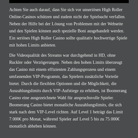
Achten Sie auch darauf, dass Sie sich vor unseriösen High Roller
Online-Casinos schützen und zudem nicht der Spielsucht verfallen.
Neben der Hilfe bei der Lösung von Problemen mit der Webseite
und den Spielen können auch spezielle Boni ausgehandelt werden.
Ein seriöses High Roller Casino sollte qualitativ hochwertige Spiele
mit hohen Limits anbieten.
Die Videoqualität des Streams war durchgehend in HD, ohne
Ruckler oder Verzögerungen. Neben den hohen Limits überzeugt
das Casino mit einem effizienten Zahlungsprozess und einem
umfassenden VIP-Programm, das Spielern zusätzliche Vorteile
bietet. Durch die flexiblen Optionen und die Möglichkeit, die
Auszahlungslimits durch VIP-Aufstiege zu erhöhen, ist Boomerang
Casino eine ausgezeichnete Wahl für anspruchsvolle Spieler.
Boomerang Casino bietet monatliche Auszahlungslimits, die sich
stark nach dem VIP-Level richten. Auf Level 1 beträgt das Limit
7.000€ pro Monat, während Spieler auf Level 5 bis zu 75.000€
monatlich abheben können.