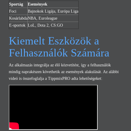
Sportág
Események
Foci
Bajnokok Ligája, Európa Liga
Kosárlabda
NBA, Euroleague
E-sportok
LoL, Dota 2, CS:GO
Kiemelt Eszközök a
Felhasználók Számára
Az alkalmazás integrálja az élő közvetítést, így a felhasználók
mindig naprakészen követhetik az események alakulását. Az alábbi
videó is összefoglalja a TippmixPRO adta lehetőségeket: