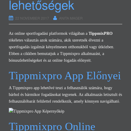
lehetőségek
t
i
o
22 NOVEMBER 2017
ANITA MAGER
n
Az online sportfogadási platformok világában a
TippmixPRO
tökéletes választás azok számára, akik szeretnék élvezni a
sportfogadás izgalmát kényelmesen otthonukból vagy útközben.
Ebben a cikkben bemutatjuk a Tippmixpro alkalmazást, a
bónuszlehetőségeket és az online fogadás előnyeit.
Tippmixpro App Előnyei
A Tippmixpro app lehetővé teszi a felhasználók számára, hogy
bárhol és bármikor fogadásokat tegyenek. Az alkalmazás letisztult és
felhasználóbarát felülettel rendelkezik, amely könnyen navigálható.
Tippmixpro Online