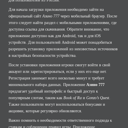
для пользователей из России.
Для начала загрузки приложения необходимо зайти на
официальный сайт
Азино 777
через мобильный браузер. После
этого следует найти раздел с мобильными приложениями, где
доступна ссылка для скачивания. Обратите внимание, что
приложение доступно как для Android, так и для iOS
устройств. Для пользователей Android может понадобиться
разрешить установку приложений из неизвестных источников
в настройках безопасности устройства.
После установки приложения игроки смогут войти в свой
аккаунт или зарегистрироваться, если у них его еще нет.
Регистрация занимает всего несколько минут и требует
минимального набора данных. Приложение
Азино 777
предлагает удобный интерфейс и быстрый доступ к
популярным слотам, таким как
Book of Ra
и
Gonzo’s Quest
.
Также пользователи могут воспользоваться бонусами и
акциями, которые регулярно обновляются.
Важно помнить о необходимости ответственного подхода к
ставкам и соблюдении правил игры. Приложение