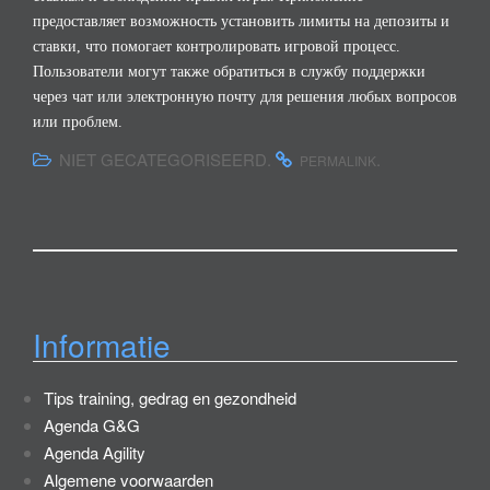
предоставляет возможность установить лимиты на депозиты и
ставки, что помогает контролировать игровой процесс.
Пользователи могут также обратиться в службу поддержки
через чат или электронную почту для решения любых вопросов
или проблем.
NIET GECATEGORISEERD.
.
PERMALINK
Informatie
Tips training, gedrag en gezondheid
Agenda G&G
Agenda Agility
Algemene voorwaarden