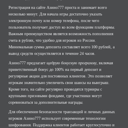
Регистрация на сайте Азино777 проста и занимает всего
несколько минут. Для начала игры достаточно указать
электронную почту или номер телефона, после чего
пользователь получает доступ ко всем функциям платформы.
Важным преимуществом является возможность пополнения
счета в рублях, что удобно для игроков из России.
Минимальная сумма депозита составляет всего 100 рублей, а
вывод средств осуществляется в течение 24 часов.
Азино777 предлагает
щедрую бонусную программу
, включая
приветственный бонус до 100% на первый депозит и
регулярные акции для постоянных клиентов. Это позволяет
игрокам значительно увеличить свои шансы на выигрыш.
Кроме того, на сайте регулярно проводятся турниры с
крупными призовыми фондами, где участники могут
соревноваться за дополнительные награды.
Для обеспечения безопасности транзакций и личных данных
игроков Азино777 использует современные технологии
шифрования. Поддержка клиентов работает круглосуточно и