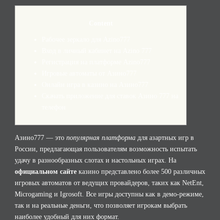
t
i
Content
o
n
Рабочее зеркало для Azino777
Вход в личный кабинет на Azino 777
Регистрация на платформе Azino777
Игровые автоматы от Азино777
Онлайн игра в казино на Азино777
Скачать приложение для ставок Азино 777 на
телефон
Азино777 — это
популярная платформа
для азартных игр в
России, предлагающая пользователям возможность испытать
удачу в разнообразных слотах и настольных играх. На
официальном сайте
казино представлено более 500 различных
игровых автоматов от ведущих провайдеров, таких как NetEnt,
Microgaming и Igrosoft. Все игры доступны как в демо-режиме,
так и на реальные деньги, что позволяет игрокам выбрать
наиболее удобный для них формат.