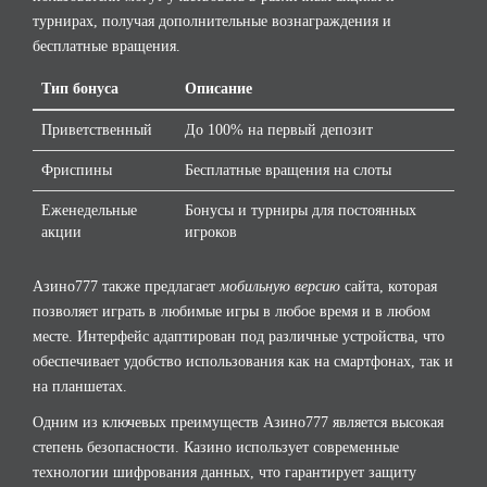
турнирах, получая дополнительные вознаграждения и
бесплатные вращения.
Тип бонуса
Описание
Приветственный
До 100% на первый депозит
Фриспины
Бесплатные вращения на слоты
Еженедельные
Бонусы и турниры для постоянных
акции
игроков
Азино777 также предлагает
мобильную версию
сайта, которая
позволяет играть в любимые игры в любое время и в любом
месте. Интерфейс адаптирован под различные устройства, что
обеспечивает удобство использования как на смартфонах, так и
на планшетах.
Одним из ключевых преимуществ Азино777 является высокая
степень безопасности. Казино использует современные
технологии шифрования данных, что гарантирует защиту