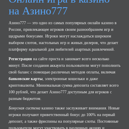
на Азино777
Азино777 — это одно из самых популярных онлайн казино в
России, привлекающее игроков своим разнообразием игр и
щедрыми бонусами. Игроки могут наслаждаться широким
выбором слотов, настольных игр и живых дилеров, что делает
платформу идеальной для любителей азартных развлечений.
Регистрация
на сайте проста и занимает всего несколько
минут. После создания аккаунта пользователи могут пополнить
свой баланс с помощью различных методов оплаты, включая
банковские карты
, электронные кошельки и даже
криптовалюты. Минимальная сумма депозита составляет всего
100 рублей, что делает Азино777 доступным для игроков с
разным бюджетом.
Бонусная система
казино также заслуживает внимания. Новые
игроки получают приветственный бонус до 100% на первый
депозит, а также фриспины на популярные слоты. Постоянные
пользователи могут участвовать в различных акциях и