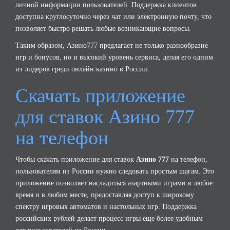
личной информации пользователей. Поддержка клиентов
доступна круглосуточно через чат или электронную почту, что
позволяет быстро решать любые возникающие вопросы.
Таким образом, Азино777 предлагает не только разнообразие
игр и бонусов, но и высокий уровень сервиса, делая его одним
из лидеров среди онлайн казино в России.
Скачать приложение
для ставок Азино 777
на телефон
Чтобы скачать приложение для ставок
Азино 777
на телефон,
пользователям из России нужно следовать простым шагам. Это
приложение позволяет насладиться азартными играми в любое
время и в любом месте, предоставляя доступ к широкому
спектру игровых автоматов и настольных игр. Поддержка
российских рублей делает процесс игры еще более удобным