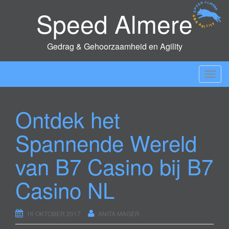
Speed Almere
Gedrag & Gehoorzaamheid en Agility
T
o
g
Ontdek het
g
l
Spannende Wereld
e
n
van B7 Casino bij B7
a
v
Casino NL
i
g
16 OKTOBER 2017
ANITA MAGER
a