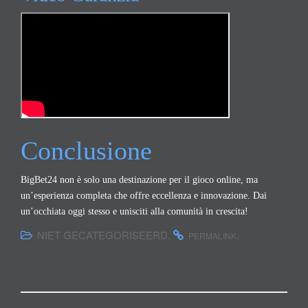
Conclusione
BigBet24 non è solo una destinazione per il gioco online, ma
un’esperienza completa che offre eccellenza e innovazione. Dai
un’occhiata oggi stesso e unisciti alla comunità in crescita!
NIET GECATEGORISEERD.
.
PERMALINK