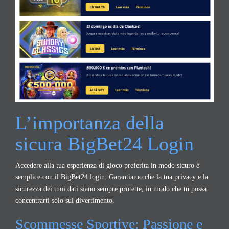
L’importanza della
sicura BigBet24 Login
Accedere alla tua esperienza di gioco preferita in modo sicuro è
semplice con il
BigBet24 login
. Garantiamo che la tua privacy e la
sicurezza dei tuoi dati siano sempre protette, in modo che tu possa
concentrarti solo sul divertimento.
Scommesse Sportive: Passione e