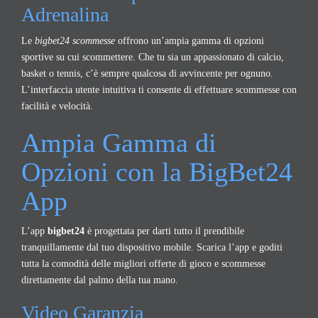
Adrenalina
Le
bigbet24 scommesse
offrono un’ampia gamma di opzioni
sportive su cui scommettere. Che tu sia un appassionato di calcio,
basket o tennis, c’è sempre qualcosa di avvincente per ognuno.
L’interfaccia utente intuitiva ti consente di effettuare scommesse con
facilità e velocità.
Ampia Gamma di
Opzioni con la BigBet24
App
L’app
bigbet24
è progettata per darti tutto il prendibile
tranquillamente dal tuo dispositivo mobile. Scarica l’app e goditi
tutta la comodità delle migliori offerte di gioco e scommesse
direttamente dal palmo della tua mano.
Video Garanzia