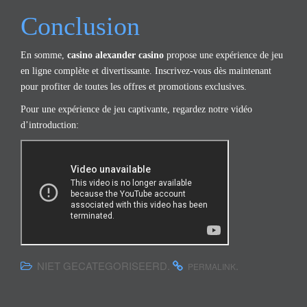
Conclusion
En somme,
casino alexander casino
propose une expérience de jeu
en ligne complète et divertissante. Inscrivez-vous dès maintenant
pour profiter de toutes les offres et promotions exclusives.
Pour une expérience de jeu captivante, regardez notre vidéo
d’introduction:
NIET GECATEGORISEERD.
.
PERMALINK